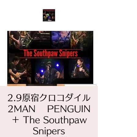
2.9原宿クロコダイル
2MAN PENGUIN
＋ The Southpaw
Snipers