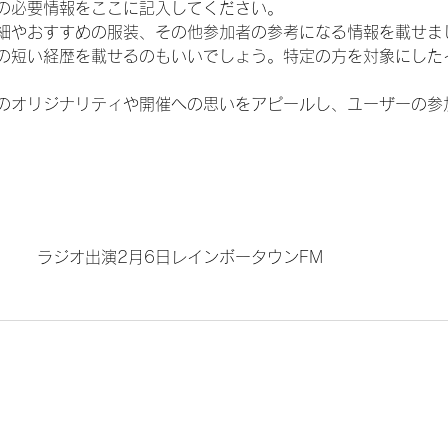
の必要情報をここに記入してください。
細やおすすめの服装、その他参加者の参考になる情報を載せま
の短い経歴を載せるのもいいでしょう。特定の方を対象にした
のオリジナリティや開催への思いをアピールし、ユーザーの参
ラジオ出演2月6日レインボータウンFM